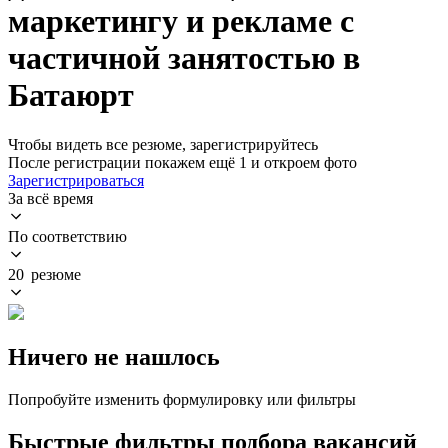
маркетингу и рекламе с
частичной занятостью в
Батаюрт
Чтобы видеть все резюме, зарегистрируйтесь
После регистрации покажем ещё 1 и откроем фото
Зарегистрироваться
За всё время
По соответствию
20 резюме
Ничего не нашлось
Попробуйте изменить формулировку или фильтры
Быстрые фильтры подбора вакансий