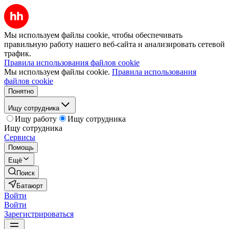
Мы используем файлы cookie, чтобы обеспечивать
правильную работу нашего веб-сайта и анализировать сетевой
трафик.
Правила использования файлов cookie
Мы используем файлы cookie.
Правила использования
файлов cookie
Понятно
Ищу сотрудника
Ищу работу
Ищу сотрудника
Ищу сотрудника
Сервисы
Помощь
Ещё
Поиск
Батаюрт
Войти
Войти
Зарегистрироваться