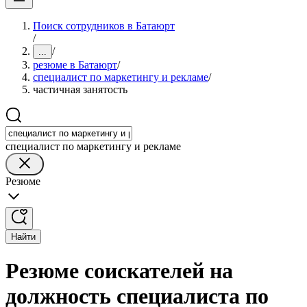
Поиск сотрудников в Батаюрт
/
/
...
резюме в Батаюрт
/
специалист по маркетингу и рекламе
/
частичная занятость
специалист по маркетингу и рекламе
Резюме
Найти
Резюме соискателей на
должность специалиста по