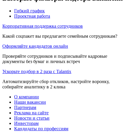
Гибкий график
Проектная работа
Корпоративная поддержка сотрудников
Какой соцпакет вы предлагаете семейным сотрудникам?
Оформляйте кандидатов онлайн
Проверяйте сотрудников и подписывайте кадровые
документы без бумаг и личных встреч
Ускорьте подбор в 2 раза с Talantix
Автоматизируйте сбор откликов, настройте воронку,
собирайте аналитику в 2 клика
О компании
Наши вакансии
Партнерам
Реклама на сайте
Новости и статьи
Инвесторам
Кандидаты по профессиям