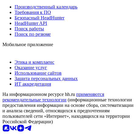
Производственный календарь
Требования к ПО
Безопасный HeadHunter
HeadHunter API
Поиск работы
Поиск по резюме
Мобильное приложение
Этика и комплаенс
Оказание услуг
Использование сайтов
Защита персональных данных
ИТ аккредитация
На информационном ресурсе hh.ru
применяются
рекомендательные технологии
(информационные технологии
предоставления информации на основе сбора, систематизации
и анализа сведений, относящихся к предпочтениям
пользователей сети «Интернет», находящихся на территории
Российской Федерации)