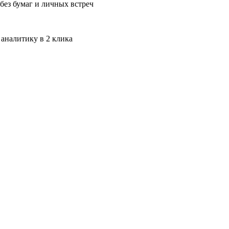
без бумаг и личных встреч
 аналитику в 2 клика