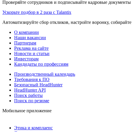
Проверяйте сотрудников и подписывайте кадровые документы 
Ускорьте подбор в 2 раза с Talantix
Автоматизируйте сбор откликов, настройте воронку, собирайте
О компании
Наши вакансии
Партнерам
Реклама на сайте
Новости и статьи
Инвесторам
Кандидаты по профессиям
Производственный календарь
Требования к ПО
Безопасный HeadHunter
HeadHunter API
Поиск работы
Поиск по резюме
Мобильное приложение
Этика и комплаенс