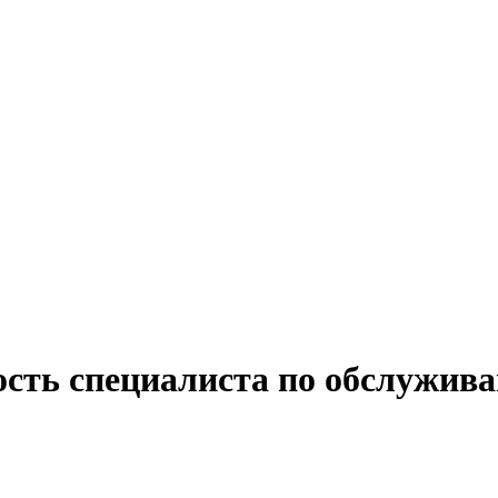
ость специалиста по обслужив