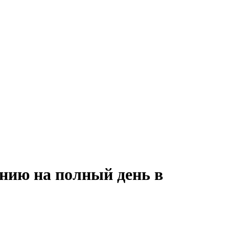
анию на полный день в