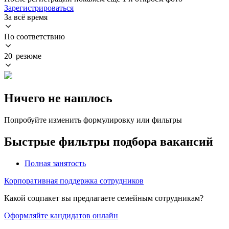
Зарегистрироваться
За всё время
По соответствию
20 резюме
Ничего не нашлось
Попробуйте изменить формулировку или фильтры
Быстрые фильтры подбора вакансий
Полная занятость
Корпоративная поддержка сотрудников
Какой соцпакет вы предлагаете семейным сотрудникам?
Оформляйте кандидатов онлайн