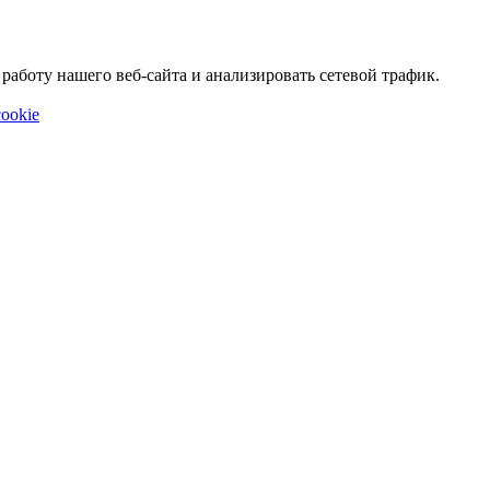
аботу нашего веб-сайта и анализировать сетевой трафик.
ookie