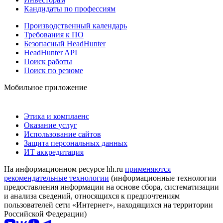
Кандидаты по профессиям
Производственный календарь
Требования к ПО
Безопасный HeadHunter
HeadHunter API
Поиск работы
Поиск по резюме
Мобильное приложение
Этика и комплаенс
Оказание услуг
Использование сайтов
Защита персональных данных
ИТ аккредитация
На информационном ресурсе hh.ru
применяются
рекомендательные технологии
(информационные технологии
предоставления информации на основе сбора, систематизации
и анализа сведений, относящихся к предпочтениям
пользователей сети «Интернет», находящихся на территории
Российской Федерации)