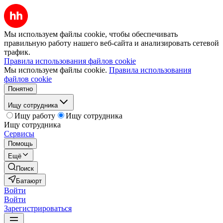
Мы используем файлы cookie, чтобы обеспечивать
правильную работу нашего веб-сайта и анализировать сетевой
трафик.
Правила использования файлов cookie
Мы используем файлы cookie.
Правила использования
файлов cookie
Понятно
Ищу сотрудника
Ищу работу
Ищу сотрудника
Ищу сотрудника
Сервисы
Помощь
Ещё
Поиск
Батаюрт
Войти
Войти
Зарегистрироваться