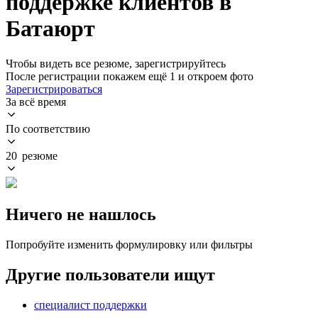
поддержке клиентов в
Батаюрт
Чтобы видеть все резюме, зарегистрируйтесь
После регистрации покажем ещё 1 и откроем фото
Зарегистрироваться
За всё время
По соответствию
20 резюме
Ничего не нашлось
Попробуйте изменить формулировку или фильтры
Другие пользователи ищут
специалист поддержки