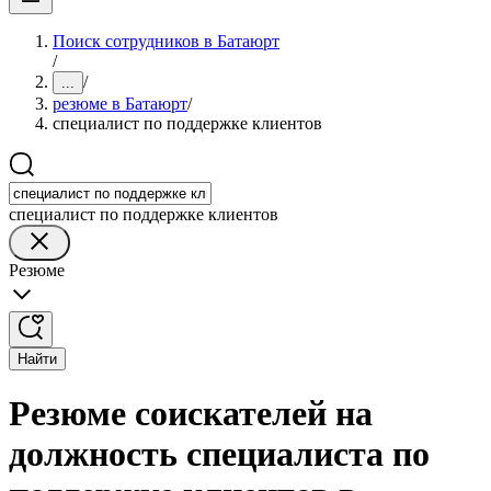
Поиск сотрудников в Батаюрт
/
/
...
резюме в Батаюрт
/
специалист по поддержке клиентов
специалист по поддержке клиентов
Резюме
Найти
Резюме соискателей на
должность специалиста по