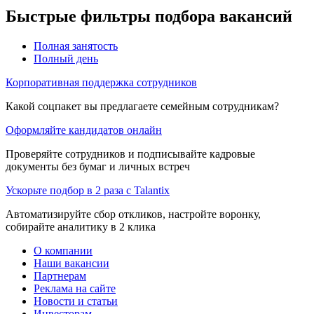
Быстрые фильтры подбора вакансий
Полная занятость
Полный день
Корпоративная поддержка сотрудников
Какой соцпакет вы предлагаете семейным сотрудникам?
Оформляйте кандидатов онлайн
Проверяйте сотрудников и подписывайте кадровые
документы без бумаг и личных встреч
Ускорьте подбор в 2 раза с Talantix
Автоматизируйте сбор откликов, настройте воронку,
собирайте аналитику в 2 клика
О компании
Наши вакансии
Партнерам
Реклама на сайте
Новости и статьи
Инвесторам