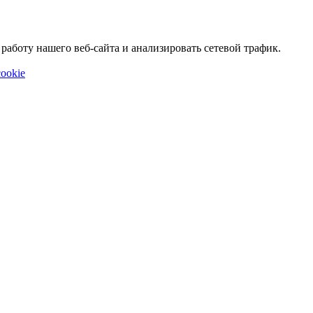
аботу нашего веб-сайта и анализировать сетевой трафик.
ookie