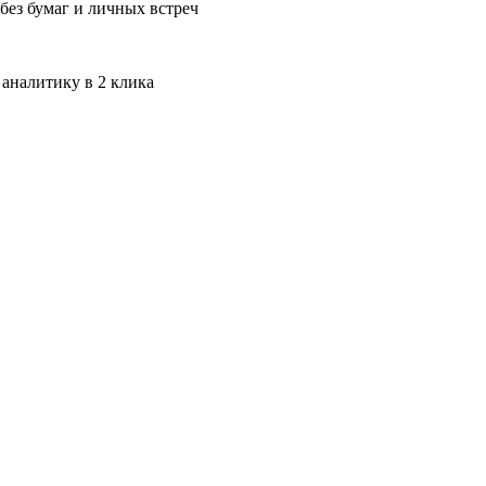
без бумаг и личных встреч
 аналитику в 2 клика