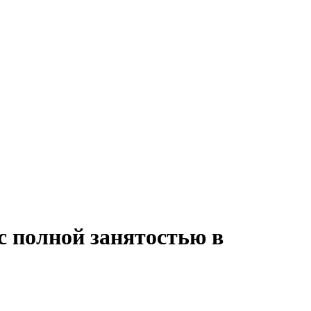
с полной занятостью в