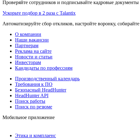
Проверяйте сотрудников и подписывайте кадровые документы 
Ускорьте подбор в 2 раза с Talantix
Автоматизируйте сбор откликов, настройте воронку, собирайте
О компании
Наши вакансии
Партнерам
Реклама на сайте
Новости и статьи
Инвесторам
Кандидаты по профессиям
Производственный календарь
Требования к ПО
Безопасный HeadHunter
HeadHunter API
Поиск работы
Поиск по резюме
Мобильное приложение
Этика и комплаенс