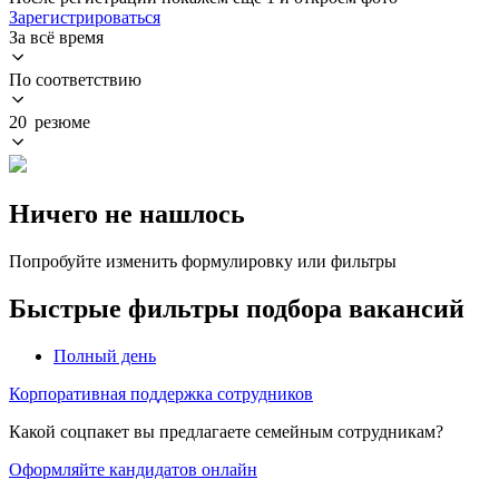
Зарегистрироваться
За всё время
По соответствию
20 резюме
Ничего не нашлось
Попробуйте изменить формулировку или фильтры
Быстрые фильтры подбора вакансий
Полный день
Корпоративная поддержка сотрудников
Какой соцпакет вы предлагаете семейным сотрудникам?
Оформляйте кандидатов онлайн