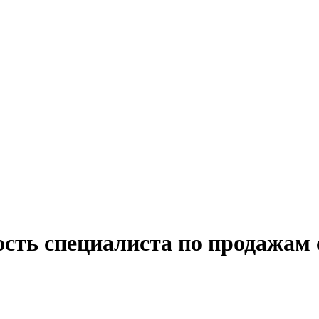
сть специалиста по продажам 