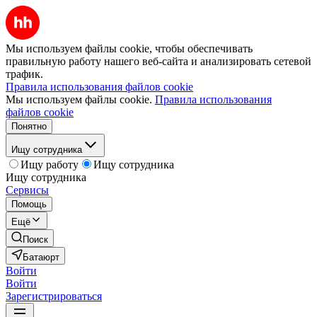
Мы используем файлы cookie, чтобы обеспечивать
правильную работу нашего веб-сайта и анализировать сетевой
трафик.
Правила использования файлов cookie
Мы используем файлы cookie.
Правила использования
файлов cookie
Понятно
Ищу сотрудника
Ищу работу
Ищу сотрудника
Ищу сотрудника
Сервисы
Помощь
Ещё
Поиск
Батаюрт
Войти
Войти
Зарегистрироваться