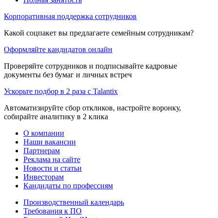
Корпоративная поддержка сотрудников
Какой соцпакет вы предлагаете семейным сотрудникам?
Оформляйте кандидатов онлайн
Проверяйте сотрудников и подписывайте кадровые
документы без бумаг и личных встреч
Ускорьте подбор в 2 раза с Talantix
Автоматизируйте сбор откликов, настройте воронку,
собирайте аналитику в 2 клика
О компании
Наши вакансии
Партнерам
Реклама на сайте
Новости и статьи
Инвесторам
Кандидаты по профессиям
Производственный календарь
Требования к ПО