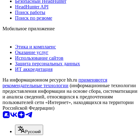
Безопасный HeadHunter
HeadHunter API
Поиск работы
Поиск по резюме
Мобильное приложение
Этика и комплаенс
Оказание услуг
Использование сайтов
Защита персональных данных
ИТ аккредитация
На информационном ресурсе hh.ru
применяются
рекомендательные технологии
(информационные технологии
предоставления информации на основе сбора, систематизации
и анализа сведений, относящихся к предпочтениям
пользователей сети «Интернет», находящихся на территории
Российской Федерации)
Русский