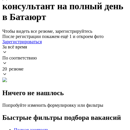
консультант на полный день
в Батаюрт
Чтобы видеть все резюме, зарегистрируйтесь
После регистрации покажем ещё 1 и откроем фото
Зарегистрироваться
За всё время
По соответствию
20 резюме
Ничего не нашлось
Попробуйте изменить формулировку или фильтры
Быстрые фильтры подбора вакансий
Полная занятость