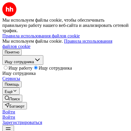
Мы используем файлы cookie, чтобы обеспечивать
правильную работу нашего веб-сайта и анализировать сетевой
трафик.
Правила использования файлов cookie
Мы используем файлы cookie.
Правила использования
файлов cookie
Понятно
Ищу сотрудника
Ищу работу
Ищу сотрудника
Ищу сотрудника
Сервисы
Помощь
Ещё
Поиск
Батаюрт
Войти
Войти
Зарегистрироваться