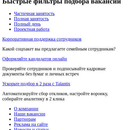
Быстрые фильтры подбора вакансий
Частичная занятость
Полная занятость
Полный день
Проектная работа
Корпоративная поддержка сотрудников
Какой соцпакет вы предлагаете семейным сотрудникам?
Оформляйте кандидатов онлайн
Проверяйте сотрудников и подписывайте кадровые
документы без бумаг и личных встреч
Ускорьте подбор в 2 раза с Talantix
Автоматизируйте сбор откликов, настройте воронку,
собирайте аналитику в 2 клика
О компании
Наши вакансии
Партнерам
Реклама на сайте
Новости и статьи