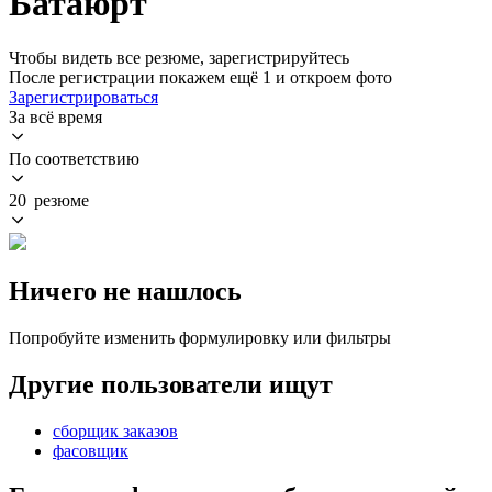
Батаюрт
Чтобы видеть все резюме, зарегистрируйтесь
После регистрации покажем ещё 1 и откроем фото
Зарегистрироваться
За всё время
По соответствию
20 резюме
Ничего не нашлось
Попробуйте изменить формулировку или фильтры
Другие пользователи ищут
сборщик заказов
фасовщик