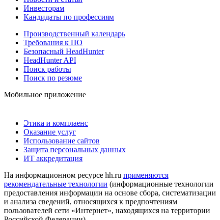
Инвесторам
Кандидаты по профессиям
Производственный календарь
Требования к ПО
Безопасный HeadHunter
HeadHunter API
Поиск работы
Поиск по резюме
Мобильное приложение
Этика и комплаенс
Оказание услуг
Использование сайтов
Защита персональных данных
ИТ аккредитация
На информационном ресурсе hh.ru
применяются
рекомендательные технологии
(информационные технологии
предоставления информации на основе сбора, систематизации
и анализа сведений, относящихся к предпочтениям
пользователей сети «Интернет», находящихся на территории
Российской Федерации)