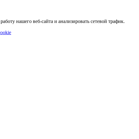
аботу нашего веб-сайта и анализировать сетевой трафик.
ookie