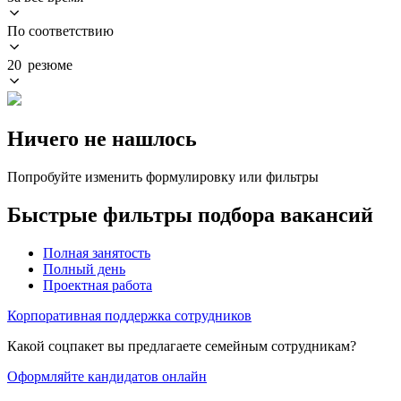
По соответствию
20 резюме
Ничего не нашлось
Попробуйте изменить формулировку или фильтры
Быстрые фильтры подбора вакансий
Полная занятость
Полный день
Проектная работа
Корпоративная поддержка сотрудников
Какой соцпакет вы предлагаете семейным сотрудникам?
Оформляйте кандидатов онлайн