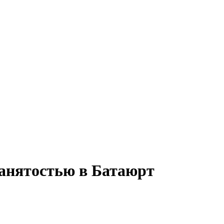
занятостью в Батаюрт