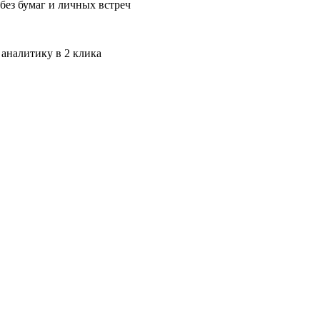
без бумаг и личных встреч
 аналитику в 2 клика