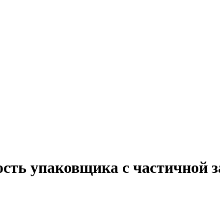
ость упаковщика с частичной 