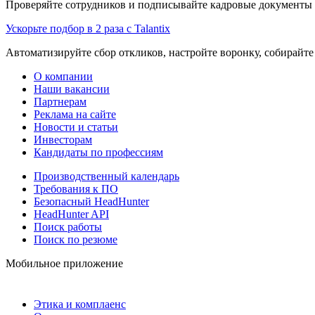
Проверяйте сотрудников и подписывайте кадровые документы 
Ускорьте подбор в 2 раза с Talantix
Автоматизируйте сбор откликов, настройте воронку, собирайте
О компании
Наши вакансии
Партнерам
Реклама на сайте
Новости и статьи
Инвесторам
Кандидаты по профессиям
Производственный календарь
Требования к ПО
Безопасный HeadHunter
HeadHunter API
Поиск работы
Поиск по резюме
Мобильное приложение
Этика и комплаенс