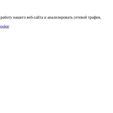
аботу нашего веб-сайта и анализировать сетевой трафик.
ookie