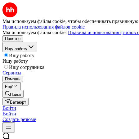
Мы используем файлы cookie, чтобы обеспечивать правильную р
Правила использования файлов cookie
Мы используем файлы cookie.
Правила использования файлов c
Понятно
Ищу работу
Ищу работу
Ищу работу
Ищу сотрудника
Сервисы
Помощь
Ещё
Поиск
Батаюрт
Войти
Войти
Создать резюме