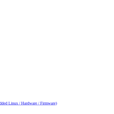
ed Linux / Hardware / Firmware)