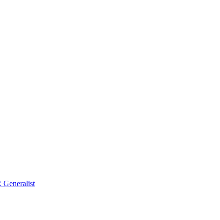
Generalist