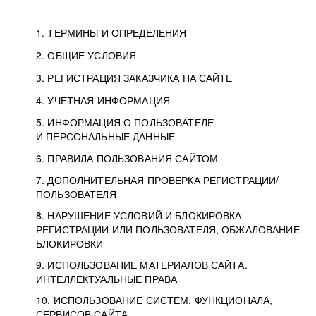
1. ТЕРМИНЫ И ОПРЕДЕЛЕНИЯ
2. ОБЩИЕ УСЛОВИЯ
3. РЕГИСТРАЦИЯ ЗАКАЗЧИКА НА САЙТЕ
4. УЧЕТНАЯ ИНФОРМАЦИЯ
5. ИНФОРМАЦИЯ О ПОЛЬЗОВАТЕЛЕ
И ПЕРСОНАЛЬНЫЕ ДАННЫЕ
6. ПРАВИЛА ПОЛЬЗОВАНИЯ САЙТОМ
7. ДОПОЛНИТЕЛЬНАЯ ПРОВЕРКА РЕГИСТРАЦИИ/
ПОЛЬЗОВАТЕЛЯ
8. НАРУШЕНИЕ УСЛОВИЙ И БЛОКИРОВКА
РЕГИСТРАЦИИ ИЛИ ПОЛЬЗОВАТЕЛЯ, ОБЖАЛОВАНИЕ
БЛОКИРОВКИ
9. ИСПОЛЬЗОВАНИЕ МАТЕРИАЛОВ САЙТА.
ИНТЕЛЛЕКТУАЛЬНЫЕ ПРАВА
10. ИСПОЛЬЗОВАНИЕ СИСТЕМ, ФУНКЦИОНАЛА,
СЕРВИСОВ САЙТА