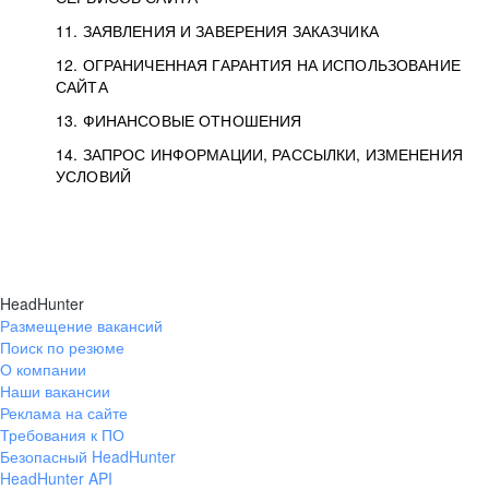
11. ЗАЯВЛЕНИЯ И ЗАВЕРЕНИЯ ЗАКАЗЧИКА
12. ОГРАНИЧЕННАЯ ГАРАНТИЯ НА ИСПОЛЬЗОВАНИЕ
САЙТА
13. ФИНАНСОВЫЕ ОТНОШЕНИЯ
14. ЗАПРОС ИНФОРМАЦИИ, РАССЫЛКИ, ИЗМЕНЕНИЯ
УСЛОВИЙ
HeadHunter
Размещение вакансий
Поиск по резюме
О компании
Наши вакансии
Реклама на сайте
Требования к ПО
Безопасный HeadHunter
HeadHunter API