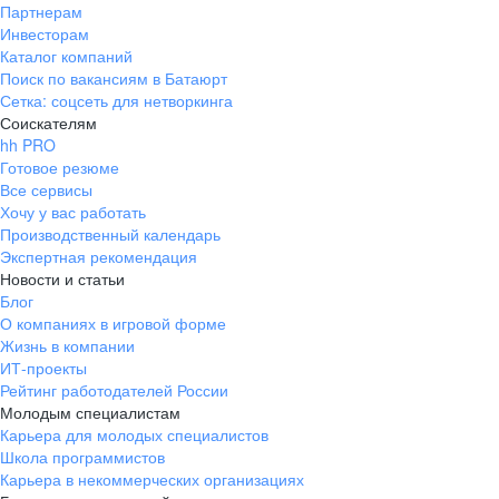
Партнерам
Инвесторам
Каталог компаний
Поиск по вакансиям в Батаюрт
Сетка: соцсеть для нетворкинга
Соискателям
hh PRO
Готовое резюме
Все сервисы
Хочу у вас работать
Производственный календарь
Экспертная рекомендация
Новости и статьи
Блог
О компаниях в игровой форме
Жизнь в компании
ИТ-проекты
Рейтинг работодателей России
Молодым специалистам
Карьера для молодых специалистов
Школа программистов
Карьера в некоммерческих организациях