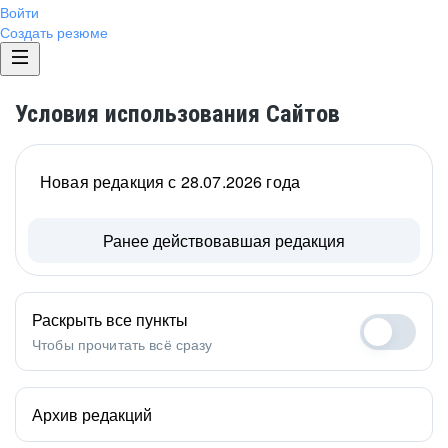
Войти
Создать резюме
Условия использования Сайтов
Новая редакция с 28.07.2026 года
Ранее действовавшая редакция
Раскрыть все пункты
Чтобы прочитать всё сразу
Архив редакций