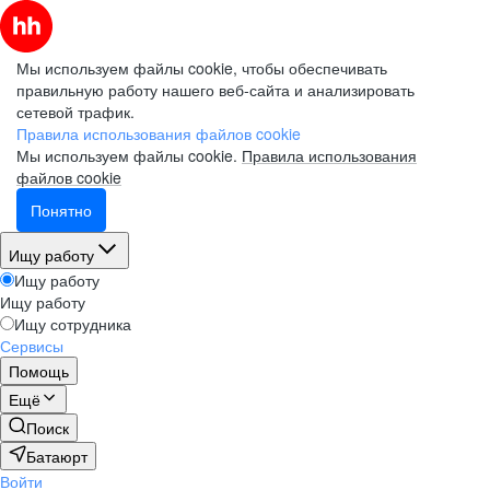
Мы используем файлы cookie, чтобы обеспечивать
правильную работу нашего веб-сайта и анализировать
сетевой трафик.
Правила использования файлов cookie
Мы используем файлы cookie.
Правила использования
файлов cookie
Понятно
Ищу работу
Ищу работу
Ищу работу
Ищу сотрудника
Сервисы
Помощь
Ещё
Поиск
Батаюрт
Войти