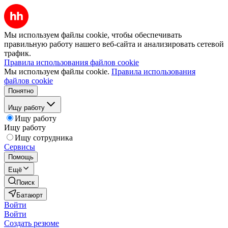
Мы используем файлы cookie, чтобы обеспечивать
правильную работу нашего веб-сайта и анализировать сетевой
трафик.
Правила использования файлов cookie
Мы используем файлы cookie.
Правила использования
файлов cookie
Понятно
Ищу работу
Ищу работу
Ищу работу
Ищу сотрудника
Сервисы
Помощь
Ещё
Поиск
Батаюрт
Войти
Войти
Создать резюме