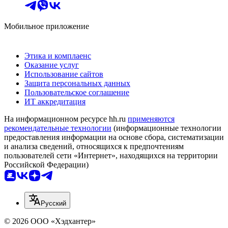
Мобильное приложение
Этика и комплаенс
Оказание услуг
Использование сайтов
Защита персональных данных
Пользовательское соглашение
ИТ аккредитация
На информационном ресурсе hh.ru
применяются
рекомендательные технологии
(информационные технологии
предоставления информации на основе сбора, систематизации
и анализа сведений, относящихся к предпочтениям
пользователей сети «Интернет», находящихся на территории
Российской Федерации)
Русский
© 2026 ООО «Хэдхантер»