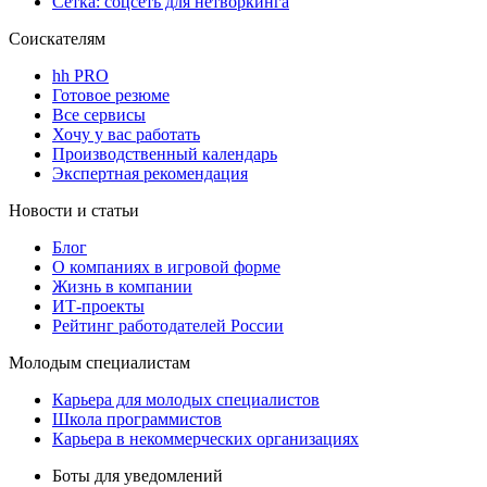
Сетка: соцсеть для нетворкинга
Соискателям
hh PRO
Готовое резюме
Все сервисы
Хочу у вас работать
Производственный календарь
Экспертная рекомендация
Новости и статьи
Блог
О компаниях в игровой форме
Жизнь в компании
ИТ-проекты
Рейтинг работодателей России
Молодым специалистам
Карьера для молодых специалистов
Школа программистов
Карьера в некоммерческих организациях
Боты для уведомлений