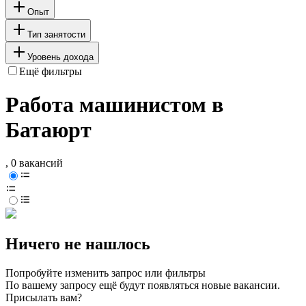
Опыт
Тип занятости
Уровень дохода
Ещё фильтры
Работа машинистом в
Батаюрт
, 0 вакансий
Ничего не нашлось
Попробуйте изменить запрос или фильтры
По вашему запросу ещё будут появляться новые вакансии.
Присылать вам?