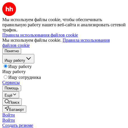
Мы используем файлы cookie, чтобы обеспечивать
правильную работу нашего веб-сайта и анализировать сетевой
трафик.
Правила использования файлов cookie
Мы используем файлы cookie.
Правила использования
файлов cookie
Понятно
Ищу работу
Ищу работу
Ищу работу
Ищу сотрудника
Сервисы
Помощь
Ещё
Поиск
Батаюрт
Войти
Войти
Создать резюме