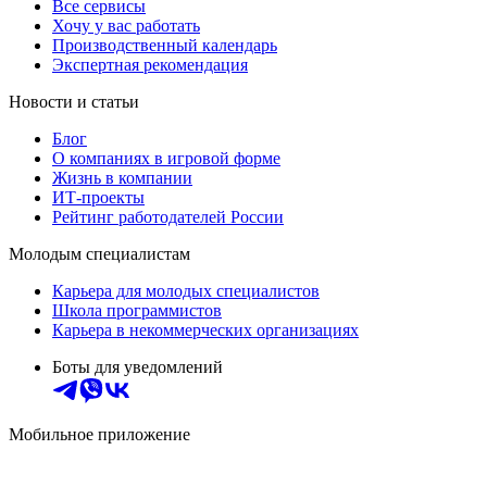
Все сервисы
Хочу у вас работать
Производственный календарь
Экспертная рекомендация
Новости и статьи
Блог
О компаниях в игровой форме
Жизнь в компании
ИТ-проекты
Рейтинг работодателей России
Молодым специалистам
Карьера для молодых специалистов
Школа программистов
Карьера в некоммерческих организациях
Боты для уведомлений
Мобильное приложение