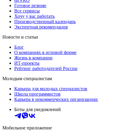
hh PRO
Готовое резюме
Все сервисы
Хочу у вас работать
Производственный календарь
Экспертная рекомендация
Новости и статьи
Блог
О компаниях в игровой форме
Жизнь в компании
ИТ-проекты
Рейтинг работодателей России
Молодым специалистам
Карьера для молодых специалистов
Школа программистов
Карьера в некоммерческих организациях
Боты для уведомлений
Мобильное приложение