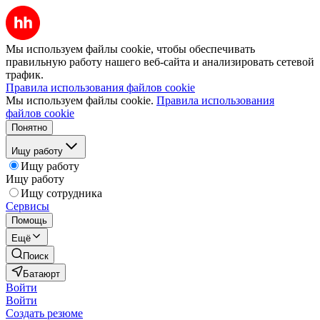
Мы используем файлы cookie, чтобы обеспечивать
правильную работу нашего веб-сайта и анализировать сетевой
трафик.
Правила использования файлов cookie
Мы используем файлы cookie.
Правила использования
файлов cookie
Понятно
Ищу работу
Ищу работу
Ищу работу
Ищу сотрудника
Сервисы
Помощь
Ещё
Поиск
Батаюрт
Войти
Войти
Создать резюме