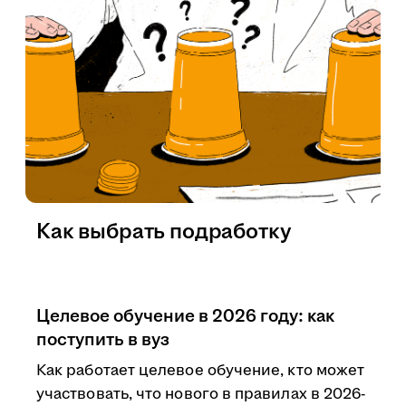
Как выбрать подработку
Целевое обучение в 2026 году: как
поступить в вуз
Как работает целевое обучение, кто может
участвовать, что нового в правилах в 2026-