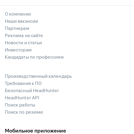
О компании
Наши вакансии
Партнерам
Реклама на сайте
Новости и статьи
Инвесторам
Кандидаты по профессиям
Производственный календарь
Требования к ПО
Безопасный HeadHunter
HeadHunter API
Поиск работы
Поиск по резюме
Мобильное приложение