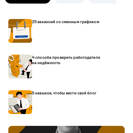
25 вакансий со сменным графиком
4 способа проверить работодателя
на надёжность
5 навыков, чтобы вести свой блог