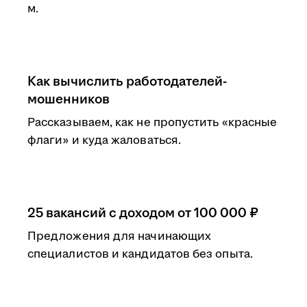
м.
Как вычислить работодателей-
мошенников
Рассказываем, как не пропустить «красные
флаги» и куда жаловаться.
25 вакансий с доходом от 100 000 ₽
Предложения для начинающих
специалистов и кандидатов без опыта.