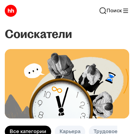
Поиск
Соискатели
Все категории
Карьера
Трудовое право