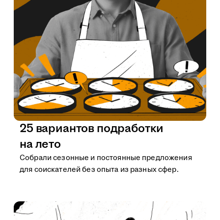
25 вариантов подработки
на лето
Собрали сезонные и постоянные предложения
для соискателей без опыта из разных сфер.