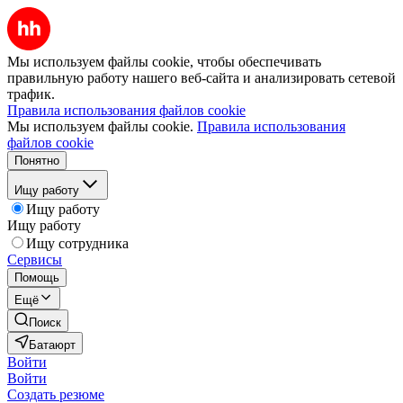
Мы используем файлы cookie, чтобы обеспечивать
правильную работу нашего веб-сайта и анализировать сетевой
трафик.
Правила использования файлов cookie
Мы используем файлы cookie.
Правила использования
файлов cookie
Понятно
Ищу работу
Ищу работу
Ищу работу
Ищу сотрудника
Сервисы
Помощь
Ещё
Поиск
Батаюрт
Войти
Войти
Создать резюме