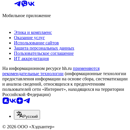
Мобильное приложение
Этика и комплаенс
Оказание услуг
Использование сайтов
Защита персональных данных
Пользовательское соглашение
ИТ аккредитация
На информационном ресурсе hh.ru
применяются
рекомендательные технологии
(информационные технологии
предоставления информации на основе сбора, систематизации
и анализа сведений, относящихся к предпочтениям
пользователей сети «Интернет», находящихся на территории
Российской Федерации)
Русский
© 2026 ООО «Хэдхантер»