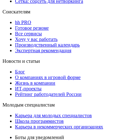
Сетка: соцсеть для нетворкинга
Соискателям
hh PRO
Готовое резюме
Все сервисы
Хочу у вас работать
Производственный календарь
Экспертная рекомендация
Новости и статьи
Блог
О компаниях в игровой форме
Жизнь в компании
ИТ-проекты
Рейтинг работодателей России
Молодым специалистам
Карьера для молодых специалистов
Школа программистов
Карьера в некоммерческих организациях
Боты для уведомлений