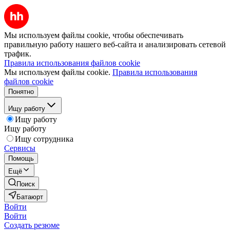
Мы используем файлы cookie, чтобы обеспечивать
правильную работу нашего веб-сайта и анализировать сетевой
трафик.
Правила использования файлов cookie
Мы используем файлы cookie.
Правила использования
файлов cookie
Понятно
Ищу работу
Ищу работу
Ищу работу
Ищу сотрудника
Сервисы
Помощь
Ещё
Поиск
Батаюрт
Войти
Войти
Создать резюме