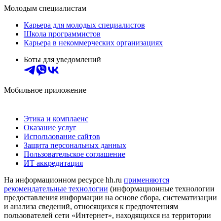
Молодым специалистам
Карьера для молодых специалистов
Школа программистов
Карьера в некоммерческих организациях
Боты для уведомлений
Мобильное приложение
Этика и комплаенс
Оказание услуг
Использование сайтов
Защита персональных данных
Пользовательское соглашение
ИТ аккредитация
На информационном ресурсе hh.ru
применяются
рекомендательные технологии
(информационные технологии
предоставления информации на основе сбора, систематизации
и анализа сведений, относящихся к предпочтениям
пользователей сети «Интернет», находящихся на территории