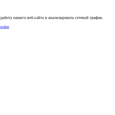
аботу нашего веб-сайта и анализировать сетевой трафик.
ookie