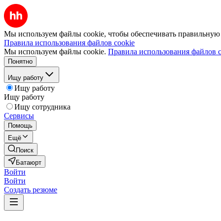
Мы используем файлы cookie, чтобы обеспечивать правильную р
Правила использования файлов cookie
Мы используем файлы cookie.
Правила использования файлов c
Понятно
Ищу работу
Ищу работу
Ищу работу
Ищу сотрудника
Сервисы
Помощь
Ещё
Поиск
Батаюрт
Войти
Войти
Создать резюме