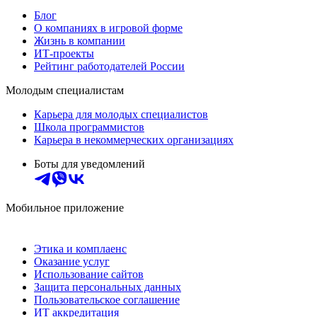
Блог
О компаниях в игровой форме
Жизнь в компании
ИТ-проекты
Рейтинг работодателей России
Молодым специалистам
Карьера для молодых специалистов
Школа программистов
Карьера в некоммерческих организациях
Боты для уведомлений
Мобильное приложение
Этика и комплаенс
Оказание услуг
Использование сайтов
Защита персональных данных
Пользовательское соглашение
ИТ аккредитация