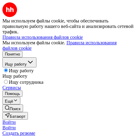
Мы используем файлы cookie, чтобы обеспечивать
правильную работу нашего веб-сайта и анализировать сетевой
трафик.
Правила использования файлов cookie
Мы используем файлы cookie.
Правила использования
файлов cookie
Понятно
Ищу работу
Ищу работу
Ищу работу
Ищу сотрудника
Сервисы
Помощь
Ещё
Поиск
Батаюрт
Войти
Войти
Создать резюме