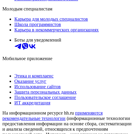
Молодым специалистам
Карьера для молодых специалистов
Школа программистов
Карьера в некоммерческих организациях
Боты для уведомлений
Мобильное приложение
Этика и комплаенс
Оказание услуг
Использование сайтов
Защита персональных данных
Пользовательское соглашение
ИТ аккредитация
На информационном ресурсе hh.ru
применяются
рекомендательные технологии
(информационные технологии
предоставления информации на основе сбора, систематизации
и анализа сведений, относящихся к предпочтениям