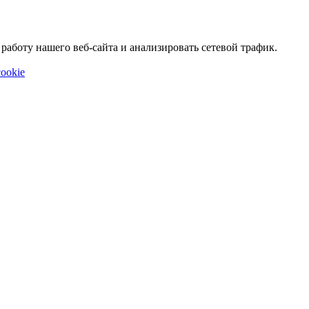
аботу нашего веб-сайта и анализировать сетевой трафик.
ookie