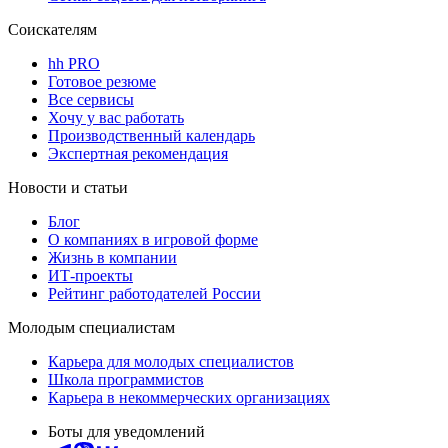
Соискателям
hh PRO
Готовое резюме
Все сервисы
Хочу у вас работать
Производственный календарь
Экспертная рекомендация
Новости и статьи
Блог
О компаниях в игровой форме
Жизнь в компании
ИТ-проекты
Рейтинг работодателей России
Молодым специалистам
Карьера для молодых специалистов
Школа программистов
Карьера в некоммерческих организациях
Боты для уведомлений