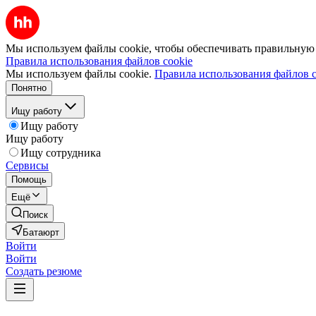
Мы используем файлы cookie, чтобы обеспечивать правильную р
Правила использования файлов cookie
Мы используем файлы cookie.
Правила использования файлов c
Понятно
Ищу работу
Ищу работу
Ищу работу
Ищу сотрудника
Сервисы
Помощь
Ещё
Поиск
Батаюрт
Войти
Войти
Создать резюме