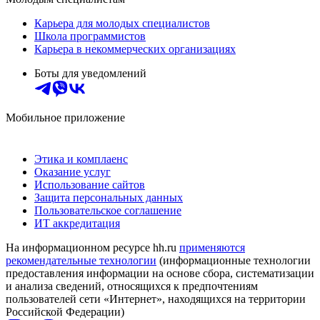
Карьера для молодых специалистов
Школа программистов
Карьера в некоммерческих организациях
Боты для уведомлений
Мобильное приложение
Этика и комплаенс
Оказание услуг
Использование сайтов
Защита персональных данных
Пользовательское соглашение
ИТ аккредитация
На информационном ресурсе hh.ru
применяются
рекомендательные технологии
(информационные технологии
предоставления информации на основе сбора, систематизации
и анализа сведений, относящихся к предпочтениям
пользователей сети «Интернет», находящихся на территории
Российской Федерации)