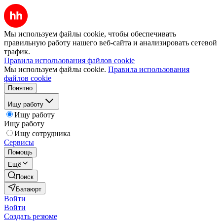
Мы используем файлы cookie, чтобы обеспечивать
правильную работу нашего веб-сайта и анализировать сетевой
трафик.
Правила использования файлов cookie
Мы используем файлы cookie.
Правила использования
файлов cookie
Понятно
Ищу работу
Ищу работу
Ищу работу
Ищу сотрудника
Сервисы
Помощь
Ещё
Поиск
Батаюрт
Войти
Войти
Создать резюме