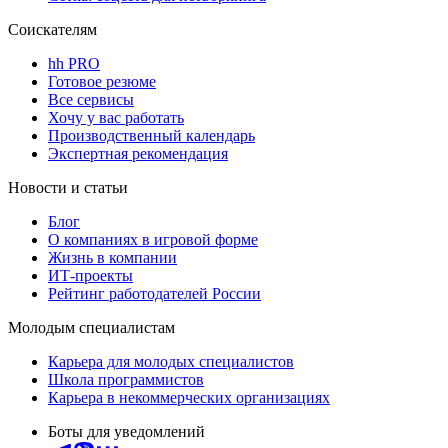
Соискателям
hh PRO
Готовое резюме
Все сервисы
Хочу у вас работать
Производственный календарь
Экспертная рекомендация
Новости и статьи
Блог
О компаниях в игровой форме
Жизнь в компании
ИТ-проекты
Рейтинг работодателей России
Молодым специалистам
Карьера для молодых специалистов
Школа программистов
Карьера в некоммерческих организациях
Боты для уведомлений