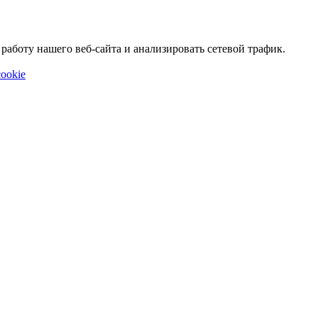
аботу нашего веб-сайта и анализировать сетевой трафик.
ookie