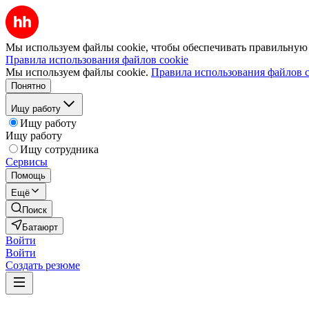
Мы используем файлы cookie, чтобы обеспечивать правильную р
Правила использования файлов cookie
Мы используем файлы cookie.
Правила использования файлов c
Понятно
Ищу работу
Ищу работу
Ищу работу
Ищу сотрудника
Сервисы
Помощь
Ещё
Поиск
Батаюрт
Войти
Войти
Создать резюме