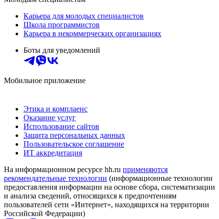
Карьера для молодых специалистов
Школа программистов
Карьера в некоммерческих организациях
Боты для уведомлений
Мобильное приложение
Этика и комплаенс
Оказание услуг
Использование сайтов
Защита персональных данных
Пользовательское соглашение
ИТ аккредитация
На информационном ресурсе hh.ru
применяются
рекомендательные технологии
(информационные технологии
предоставления информации на основе сбора, систематизации
и анализа сведений, относящихся к предпочтениям
пользователей сети «Интернет», находящихся на территории
Российской Федерации)