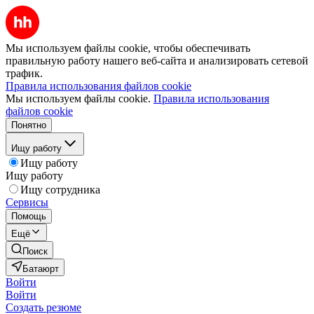
Мы используем файлы cookie, чтобы обеспечивать
правильную работу нашего веб-сайта и анализировать сетевой
трафик.
Правила использования файлов cookie
Мы используем файлы cookie.
Правила использования
файлов cookie
Понятно
Ищу работу
Ищу работу
Ищу работу
Ищу сотрудника
Сервисы
Помощь
Ещё
Поиск
Батаюрт
Войти
Войти
Создать резюме