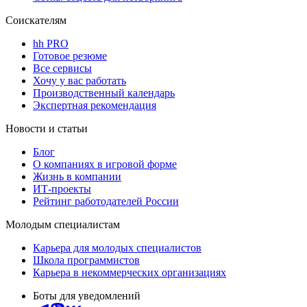
Соискателям
hh PRO
Готовое резюме
Все сервисы
Хочу у вас работать
Производственный календарь
Экспертная рекомендация
Новости и статьи
Блог
О компаниях в игровой форме
Жизнь в компании
ИТ-проекты
Рейтинг работодателей России
Молодым специалистам
Карьера для молодых специалистов
Школа программистов
Карьера в некоммерческих организациях
Боты для уведомлений