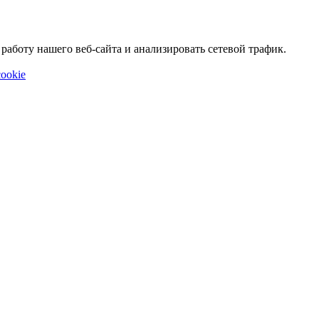
аботу нашего веб-сайта и анализировать сетевой трафик.
ookie