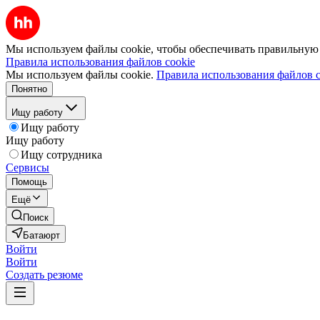
Мы используем файлы cookie, чтобы обеспечивать правильную р
Правила использования файлов cookie
Мы используем файлы cookie.
Правила использования файлов c
Понятно
Ищу работу
Ищу работу
Ищу работу
Ищу сотрудника
Сервисы
Помощь
Ещё
Поиск
Батаюрт
Войти
Войти
Создать резюме