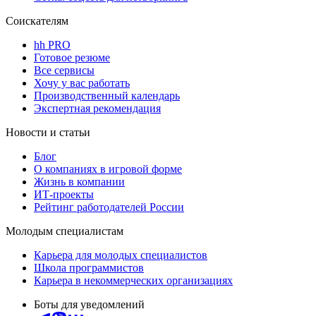
Соискателям
hh PRO
Готовое резюме
Все сервисы
Хочу у вас работать
Производственный календарь
Экспертная рекомендация
Новости и статьи
Блог
О компаниях в игровой форме
Жизнь в компании
ИТ-проекты
Рейтинг работодателей России
Молодым специалистам
Карьера для молодых специалистов
Школа программистов
Карьера в некоммерческих организациях
Боты для уведомлений