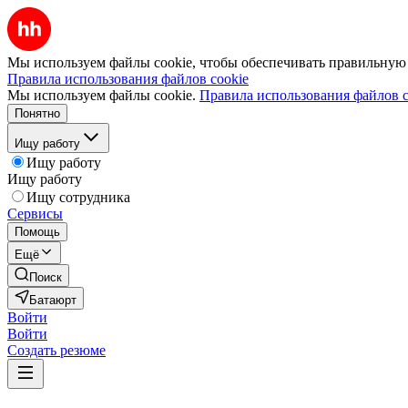
Мы используем файлы cookie, чтобы обеспечивать правильную р
Правила использования файлов cookie
Мы используем файлы cookie.
Правила использования файлов c
Понятно
Ищу работу
Ищу работу
Ищу работу
Ищу сотрудника
Сервисы
Помощь
Ещё
Поиск
Батаюрт
Войти
Войти
Создать резюме