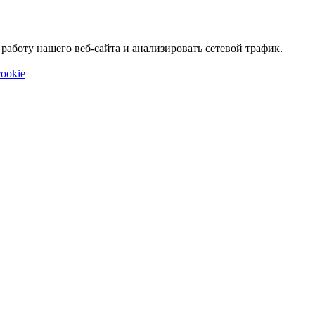
аботу нашего веб-сайта и анализировать сетевой трафик.
ookie