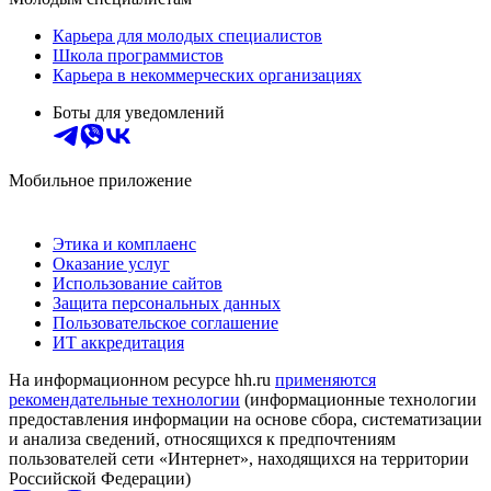
Карьера для молодых специалистов
Школа программистов
Карьера в некоммерческих организациях
Боты для уведомлений
Мобильное приложение
Этика и комплаенс
Оказание услуг
Использование сайтов
Защита персональных данных
Пользовательское соглашение
ИТ аккредитация
На информационном ресурсе hh.ru
применяются
рекомендательные технологии
(информационные технологии
предоставления информации на основе сбора, систематизации
и анализа сведений, относящихся к предпочтениям
пользователей сети «Интернет», находящихся на территории
Российской Федерации)