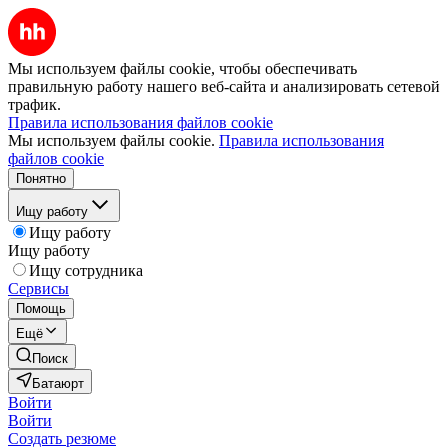
Мы используем файлы cookie, чтобы обеспечивать
правильную работу нашего веб-сайта и анализировать сетевой
трафик.
Правила использования файлов cookie
Мы используем файлы cookie.
Правила использования
файлов cookie
Понятно
Ищу работу
Ищу работу
Ищу работу
Ищу сотрудника
Сервисы
Помощь
Ещё
Поиск
Батаюрт
Войти
Войти
Создать резюме