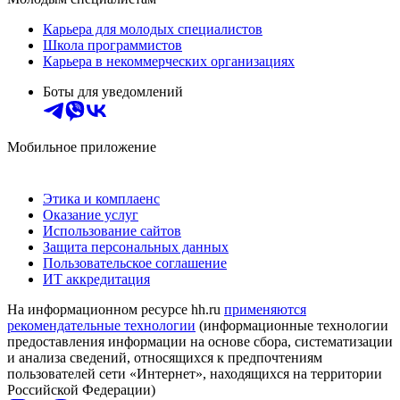
Карьера для молодых специалистов
Школа программистов
Карьера в некоммерческих организациях
Боты для уведомлений
Мобильное приложение
Этика и комплаенс
Оказание услуг
Использование сайтов
Защита персональных данных
Пользовательское соглашение
ИТ аккредитация
На информационном ресурсе hh.ru
применяются
рекомендательные технологии
(информационные технологии
предоставления информации на основе сбора, систематизации
и анализа сведений, относящихся к предпочтениям
пользователей сети «Интернет», находящихся на территории
Российской Федерации)