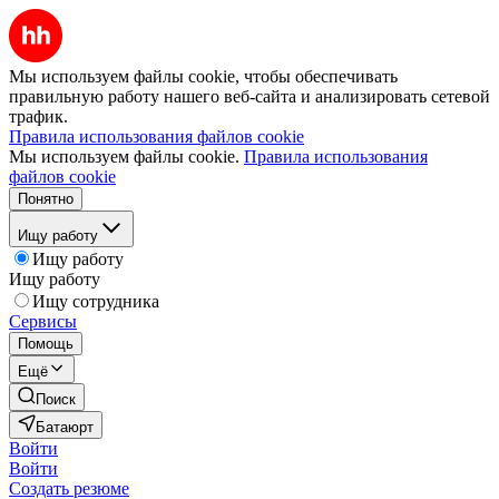
Мы используем файлы cookie, чтобы обеспечивать
правильную работу нашего веб-сайта и анализировать сетевой
трафик.
Правила использования файлов cookie
Мы используем файлы cookie.
Правила использования
файлов cookie
Понятно
Ищу работу
Ищу работу
Ищу работу
Ищу сотрудника
Сервисы
Помощь
Ещё
Поиск
Батаюрт
Войти
Войти
Создать резюме