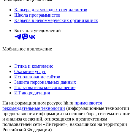
Карьера для молодых специалистов
Школа программистов
Карьера в некоммерческих организациях
Боты для уведомлений
Мобильное приложение
Этика и комплаенс
Оказание услуг
Использование сайтов
Защита персональных данных
Пользовательское соглашение
ИТ аккредитация
На информационном ресурсе hh.ru
применяются
рекомендательные технологии
(информационные технологии
предоставления информации на основе сбора, систематизации
и анализа сведений, относящихся к предпочтениям
пользователей сети «Интернет», находящихся на территории
Российской Федерации)