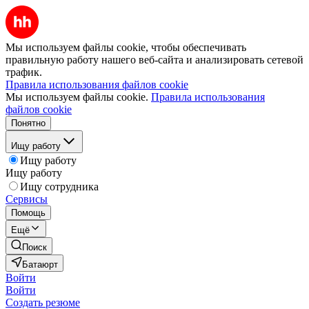
Мы используем файлы cookie, чтобы обеспечивать
правильную работу нашего веб-сайта и анализировать сетевой
трафик.
Правила использования файлов cookie
Мы используем файлы cookie.
Правила использования
файлов cookie
Понятно
Ищу работу
Ищу работу
Ищу работу
Ищу сотрудника
Сервисы
Помощь
Ещё
Поиск
Батаюрт
Войти
Войти
Создать резюме