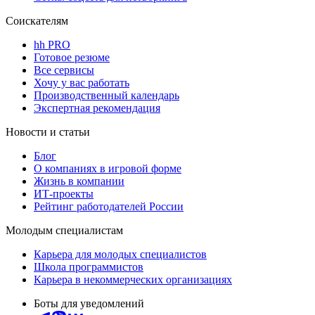
Соискателям
hh PRO
Готовое резюме
Все сервисы
Хочу у вас работать
Производственный календарь
Экспертная рекомендация
Новости и статьи
Блог
О компаниях в игровой форме
Жизнь в компании
ИТ-проекты
Рейтинг работодателей России
Молодым специалистам
Карьера для молодых специалистов
Школа программистов
Карьера в некоммерческих организациях
Боты для уведомлений