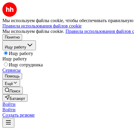
Мы используем файлы cookie, чтобы обеспечивать правильную р
Правила использования файлов cookie
Мы используем файлы cookie.
Правила использования файлов c
Понятно
Ищу работу
Ищу работу
Ищу работу
Ищу сотрудника
Сервисы
Помощь
Ещё
Поиск
Батаюрт
Войти
Войти
Создать резюме