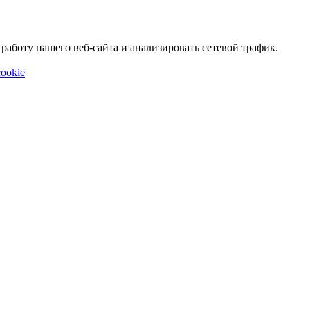
аботу нашего веб-сайта и анализировать сетевой трафик.
ookie