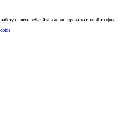
аботу нашего веб-сайта и анализировать сетевой трафик.
ookie