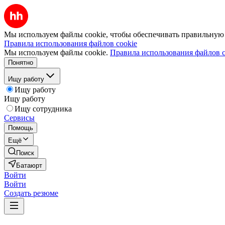
Мы используем файлы cookie, чтобы обеспечивать правильную р
Правила использования файлов cookie
Мы используем файлы cookie.
Правила использования файлов c
Понятно
Ищу работу
Ищу работу
Ищу работу
Ищу сотрудника
Сервисы
Помощь
Ещё
Поиск
Батаюрт
Войти
Войти
Создать резюме