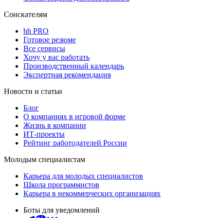
Соискателям
hh PRO
Готовое резюме
Все сервисы
Хочу у вас работать
Производственный календарь
Экспертная рекомендация
Новости и статьи
Блог
О компаниях в игровой форме
Жизнь в компании
ИТ-проекты
Рейтинг работодателей России
Молодым специалистам
Карьера для молодых специалистов
Школа программистов
Карьера в некоммерческих организациях
Боты для уведомлений