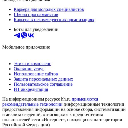
Карьера для молодых специалистов
Школа программистов
Карьера в некоммерческих организациях
Боты для уведомлений
Мобильное приложение
Этика и комплаенс
Оказание услуг
Использование сайтов
Защита персональных данных
Пользовательское соглашение
ИТ аккредитация
На информационном ресурсе hh.ru
применяются
рекомендательные технологии
(информационные технологии
предоставления информации на основе сбора, систематизации
и анализа сведений, относящихся к предпочтениям
пользователей сети «Интернет», находящихся на территории
Российской Федерации)