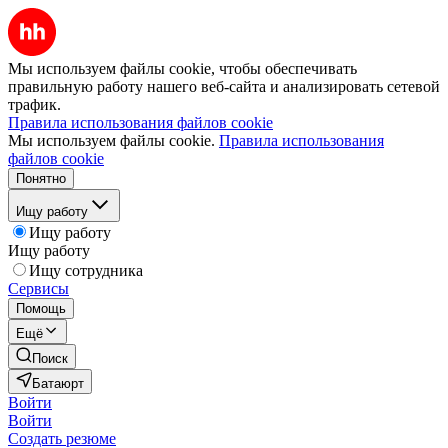
Мы используем файлы cookie, чтобы обеспечивать
правильную работу нашего веб-сайта и анализировать сетевой
трафик.
Правила использования файлов cookie
Мы используем файлы cookie.
Правила использования
файлов cookie
Понятно
Ищу работу
Ищу работу
Ищу работу
Ищу сотрудника
Сервисы
Помощь
Ещё
Поиск
Батаюрт
Войти
Войти
Создать резюме